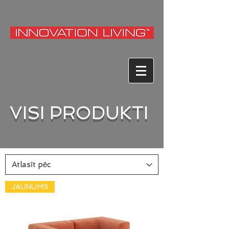
VISI PRODUKTI
JAUNUMS